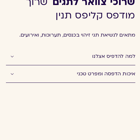
שרוכי צוואר לתגים
שרוך
מודפס קליפס תנין
מתאים לנשיאת תגי זיהוי בכנסים, תערוכות, ואירועים.
למה להדפיס אצלנו
איכות הדפסה ומפרט טכני