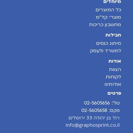
מיוחדים
כל המוצרים
מוצרי קד״מ
מחשבון כריכות
חבילות
מיתוג כנסים
למשרד ולעסק
אודות
הצוות
לקוחות
אודותינו
פרטים
טל׳: 02-5605656
פקס: 02-5605658
רח׳ בן יהודה 33 ירושלים
info@graphosprint.co.il