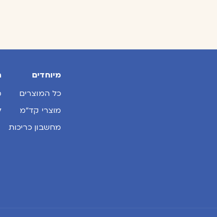
מיוחדים
ח
כל המוצרים
מ
מוצרי קד״מ
ל
מחשבון כריכות