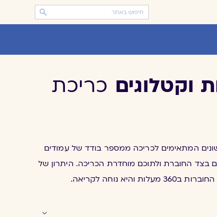
 וקטלוגים
כריכת
ונים המתאימים לכריכה ממספר בודד של עמודים
ם בצד החוברת ולתוכם מוחדרת הכריכה. היתרון של
היא נוחה לקריאה.