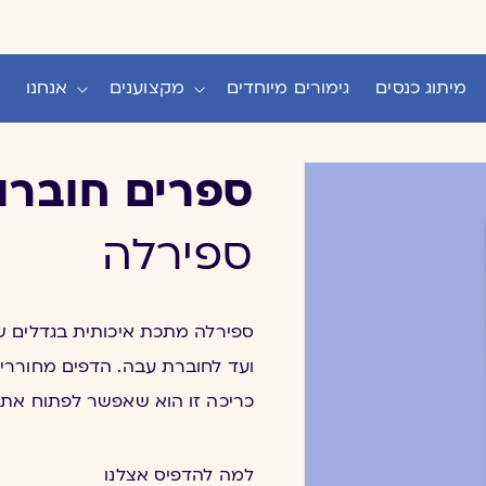
מיתוג כנסים
גימורים מיוחדים
מקצוענים
אנחנו
ספרים חוברות
ספירלה
ספירלה מתכת איכותית בגדלים ש
ועד לחוברת עבה. הדפים מחוררי
כריכה זו הוא שאפשר לפתוח את החוברות ב360 מעלות ו
למה להדפיס אצלנו