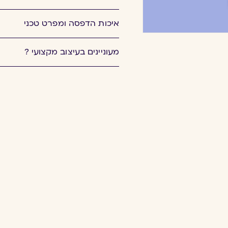
איכות הדפסה ומפרט טכני
מעוניינים בעיצוב מקצועי ?