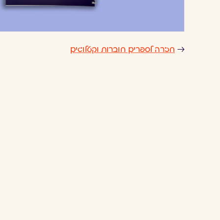
חזרה לספרים חוברות וקטלוגים