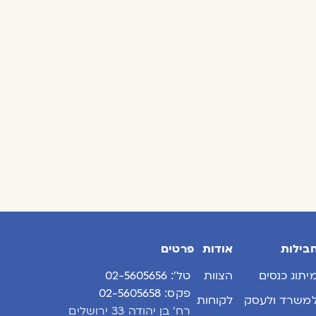
בילות
אודות
פרטים
יתוג כנסים
הצוות
טל׳: 02-5605656
פקס: 02-5605658
משרד ולעסק
לקוחות
רח׳ בן יהודה 33 ירושלים